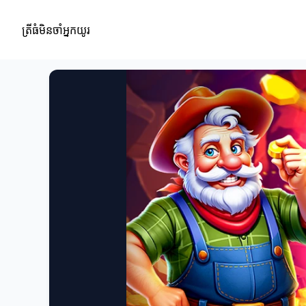
ត្រីធំមិនចាំអ្នកយូរ